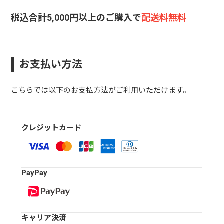
税込合計5,000円以上のご購入で
配送料無料
お支払い方法
こちらでは以下のお支払方法がご利用いただけます。
クレジットカード
PayPay
キャリア決済