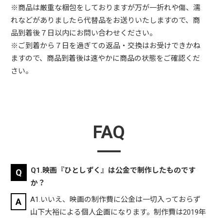
※商品は厳重な梱包をしておりますが万が一折れや傷、濡
れなどがありましたら代替品をお送りいたしますので、商
品到着後７日以内にお問い合わせください。
※ご到着から７日を過ぎての返品・交換はお受けできかね
ますので、商品到着後は速やかに商品の状態をご確認くだ
FAQ
Q1.映画『ひとしずく』は公金で制作したものです
か？
A1.いいえ、映画の制作費に公金は一切入っておらず
山下大裕による個人企画になります。制作費は2019年