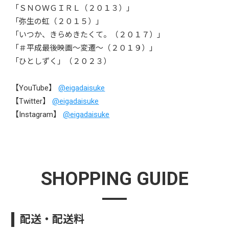
「ＳＮＯＷＧＩＲＬ（２０１３）」
「弥生の虹（２０１５）」
「いつか、きらめきたくて。（２０１７）」
「＃平成最後映画～変遷～（２０１９）」
「ひとしずく」（２０２３）
【YouTube】
@eigadaisuke
【Twitter】
@eigadaisuke
【Instagram】
@eigadaisuke
SHOPPING GUIDE
配送・配送料