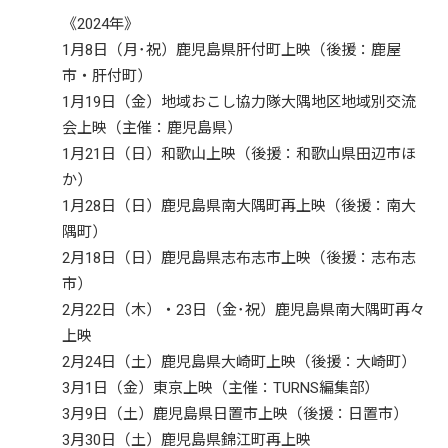
《2024年》
1月8日（月･祝）鹿児島県肝付町上映（後援：鹿屋
市・肝付町）
1月19日（金）地域おこし協力隊大隅地区地域別交流
会上映（主催：鹿児島県）
1月21日（日）和歌山上映（後援：和歌山県田辺市ほ
か）
1月28日（日）鹿児島県南大隅町再上映（後援：南大
隅町）
2月18日（日）鹿児島県志布志市上映（後援：志布志
市）
2月22日（木）・23日（金･祝）鹿児島県南大隅町再々
上映
2月24日（土）鹿児島県大崎町上映（後援：大崎町）
3月1日（金）東京上映（主催：TURNS編集部）
3月9日（土）鹿児島県日置市上映（後援：日置市）
3月30日（土）鹿児島県錦江町再上映