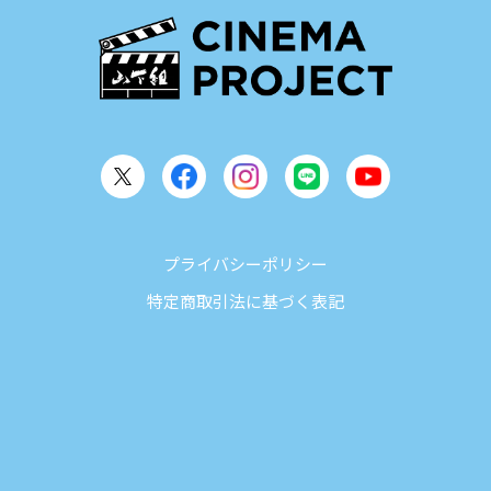
プライバシーポリシー
特定商取引法に基づく表記