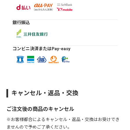
銀行振込
コンビニ決済またはPay-easy
キャンセル・返品・交換
ご注文後の商品のキャンセル
※お客様都合によるキャンセル・返品・交換はお受けでき
ませんので予めご了承ください。