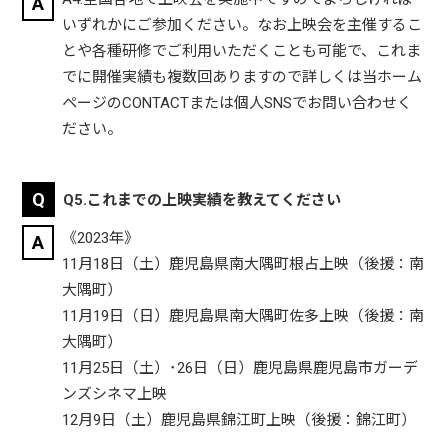
いずれかにご参加ください。なお上映会を主催するこ
とや各種研修でご利用いただくことも可能で、これま
でに開催実績も複数回ありますので詳しくは当ホーム
ページのCONTACTまたは個人SNSでお問い合わせく
ださい。
Q5.これまでの上映実績を教えてください
《2023年》
11月18日（土）鹿児島県南大隅町根占上映（後援：南
大隅町）
11月19日（日）鹿児島県南大隅町佐多上映（後援：南
大隅町）
11月25日（土）･26日（日）鹿児島県鹿児島市ガーデ
ンズシネマ上映
12月9日（土）鹿児島県錦江町上映（後援：錦江町）