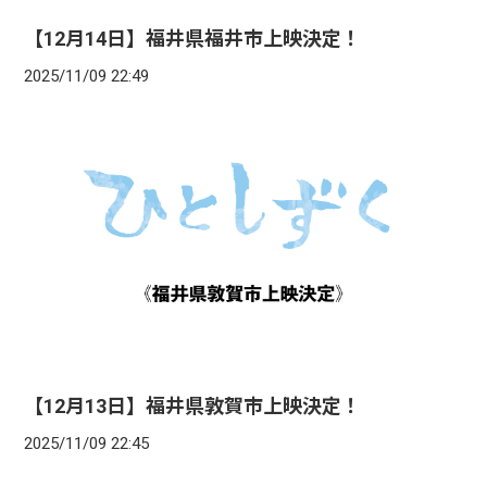
【12月14日】福井県福井市上映決定！
2025/11/09 22:49
【12月13日】福井県敦賀市上映決定！
2025/11/09 22:45