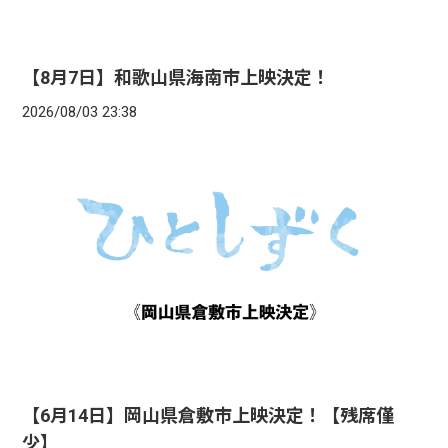
【8月7日】和歌山県海南市上映決定！
2026/08/03 23:38
【6月14日】岡山県倉敷市上映決定！【残席僅
少】