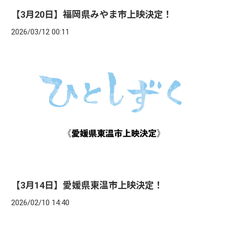
【3月20日】福岡県みやま市上映決定！
2026/03/12 00:11
【3月14日】愛媛県東温市上映決定！
2026/02/10 14:40