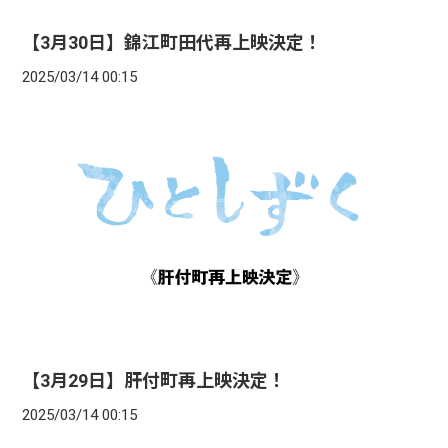
【3月30日】錦江町田代再上映決定！
2025/03/14 00:15
【3月29日】肝付町再上映決定！
2025/03/14 00:15