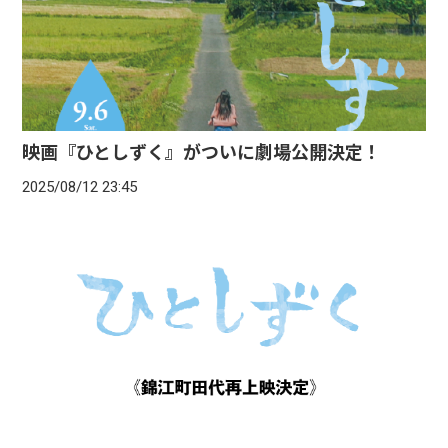
映画『ひとしずく』がついに劇場公開決定！
2025/08/12 23:45