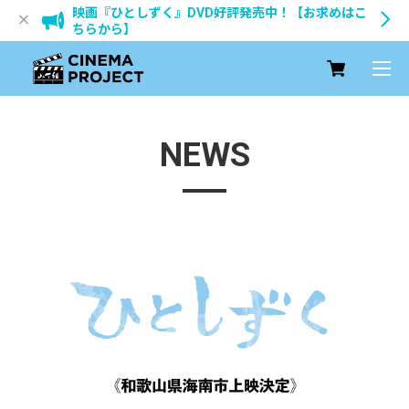
映画『ひとしずく』DVD好評発売中！【お求めはこ
ちらから】
NEWS