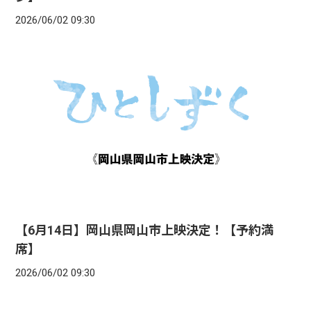
2026/06/02 09:30
【6月14日】岡山県岡山市上映決定！【予約満
席】
2026/06/02 09:30