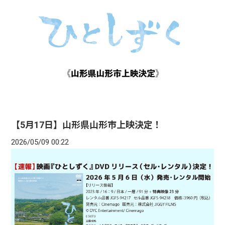
【5月17日】山形県山形市上映決定！
2026/05/09 00:22