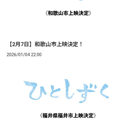
【2月7日】和歌山市上映決定！
2026/01/04 22:00