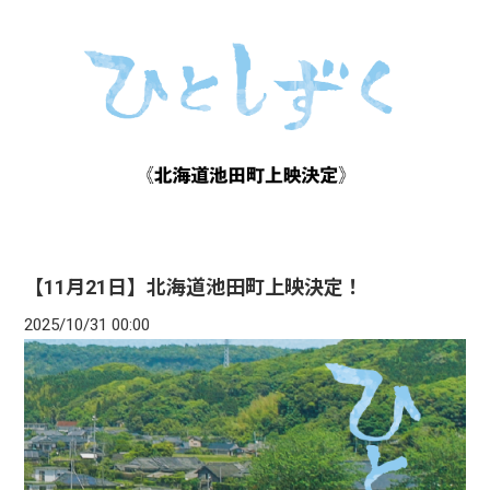
【11月21日】北海道池田町上映決定！
2025/10/31 00:00