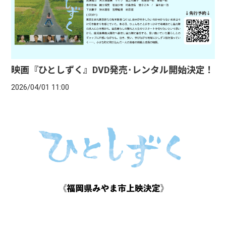
映画『ひとしずく』DVD発売･レンタル開始決定！
2026/04/01 11:00