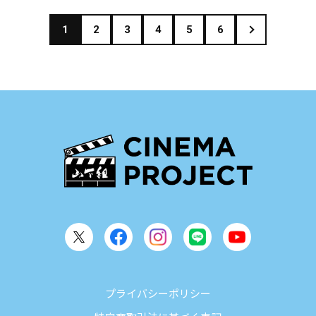
1
2
3
4
5
6
プライバシーポリシー