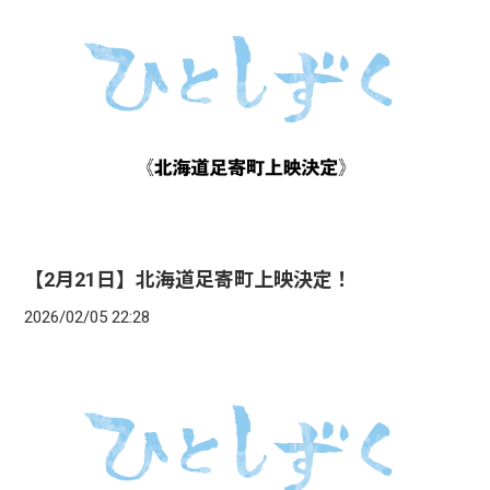
【2月21日】北海道足寄町上映決定！
2026/02/05 22:28