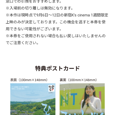
窓口での引換をおすすめします。
※入場前の切り離しは無効になります。
※本作は現時点で9月6日～12日の新宿K’s cinema 1週間限定
上映のみが決定しております。この機会を逃すと本券を使
用できない可能性がございます。
※本券をご使用されない場合も払い戻しはいたしませんの
でご注意ください。