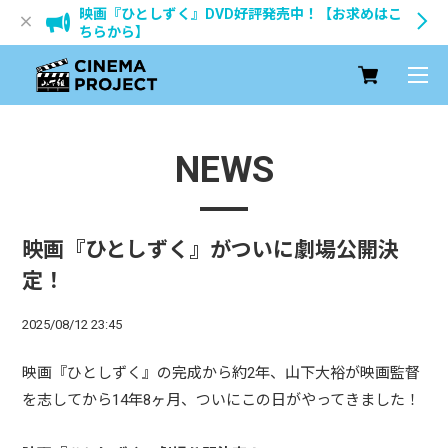
映画『ひとしずく』DVD好評発売中！【お求めはこ
ちらから】
NEWS
映画『ひとしずく』がついに劇場公開決
定！
2025/08/12 23:45
映画『ひとしずく』の完成から約2年、山下大裕が映画監督
を志してから14年8ヶ月、ついにこの日がやってきました！