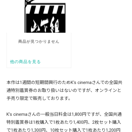
本作は1週間の短期間興行のためK's cinemaさんでの全国共
通特別鑑賞券のお取り扱いはないのですが、オンラインと
手売り限定で販売しております。
K's cinemaさんの一般当日料金は1,800円ですが、全国共通
特別鑑賞券は1枚購入で1枚あたり1,400円、2枚セット購入
で1枚あたり1,300円、10枚セット購入で1枚あたり1,200円