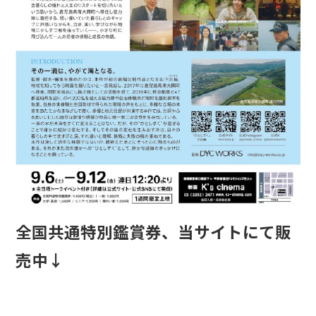
全国共通特別鑑賞券、当サイトにて販
売中↓