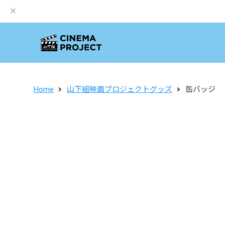
Home
山下組映画プロジェクトグッズ
缶バッジ