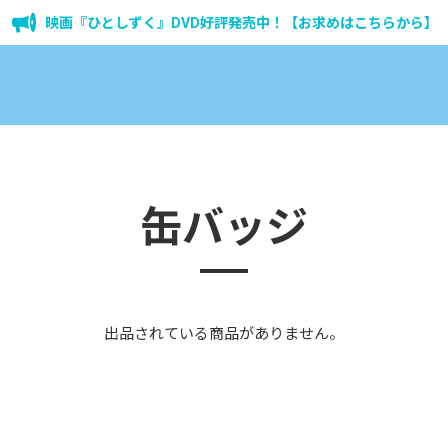
映画『ひとしずく』DVD好評発売中！【お求めはこちらから】
缶バッジ
出品されている商品がありません。