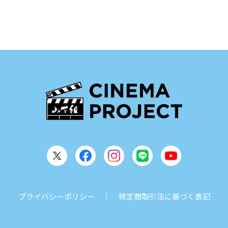
プライバシーポリシー
特定商取引法に基づく表記