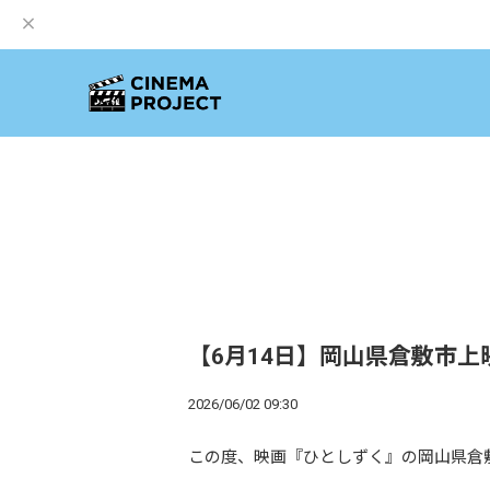
【6月14日】岡山県倉敷市
2026/06/02 09:30
この度、映画『ひとしずく』の岡山県倉