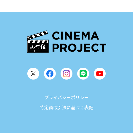
プライバシーポリシー
特定商取引法に基づく表記