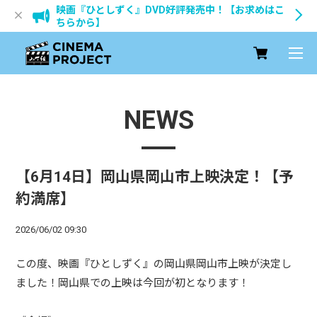
映画『ひとしずく』DVD好評発売中！【お求めはこ
ちらから】
NEWS
【6月14日】岡山県岡山市上映決定！【予
約満席】
2026/06/02 09:30
この度、映画『ひとしずく』の岡山県岡山市上映が決定し
ました！岡山県での上映は今回が初となります！