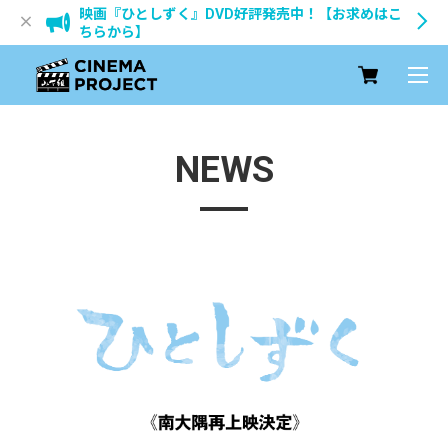
映画『ひとしずく』DVD好評発売中！【お求めはこ
ちらから】
NEWS