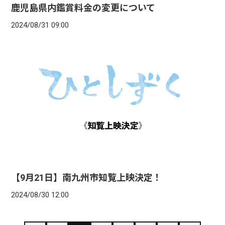
鹿児島県内鑑賞料金の変更について
2024/08/31 09:00
【9月21日】南九州市知覧上映決定！
2024/08/30 12:00