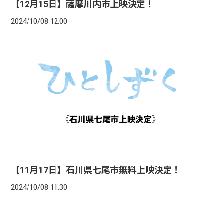
【12月15日】薩摩川内市上映決定！
2024/10/08 12:00
【11月17日】石川県七尾市無料上映決定！
2024/10/08 11:30