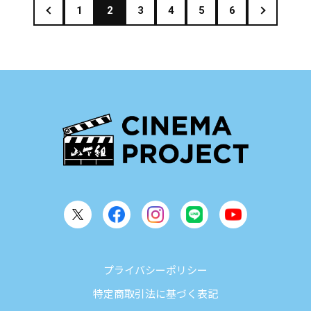
1
2
3
4
5
6
プライバシーポリシー
特定商取引法に基づく表記