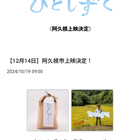
【12月14日】阿久根市上映決定！
2024/10/19 09:00