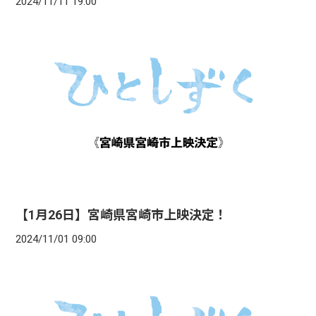
2024/11/11 19:00
【1月26日】宮崎県宮崎市上映決定！
2024/11/01 09:00