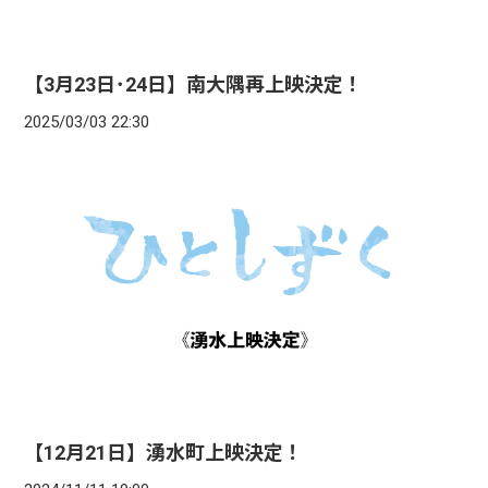
【3月23日･24日】南大隅再上映決定！
2025/03/03 22:30
【12月21日】湧水町上映決定！