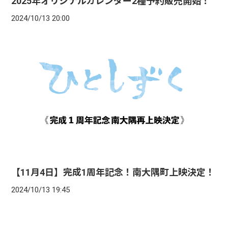
2025年オリジナルカレンダー2種予約販売開始！
2024/10/13 20:00
【11月4日】完成1周年記念！南大隅町上映決定！
2024/10/13 19:45