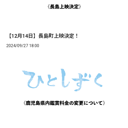
【12月14日】長島町上映決定！
2024/09/27 18:00