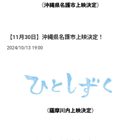
【11月30日】沖縄県名護市上映決定！
2024/10/13 19:00