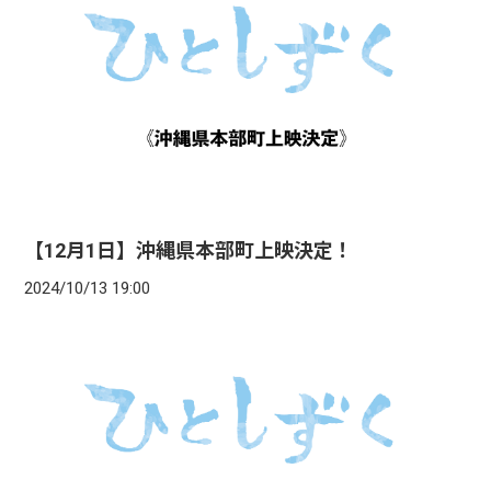
【12月1日】沖縄県本部町上映決定！
2024/10/13 19:00