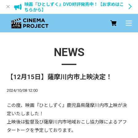
映画『ひとしずく』DVD好評発売中！【お求めはこ
ちらから】
NEWS
【12月15日】薩摩川内市上映決定！
2024/10/08 12:00
この度、映画『ひとしずく』鹿児島県薩摩川内市上映が決
定いたしました！
上映後は監督及び薩摩川内市地域おこし協力隊によるアフ
タートークを予定しております。