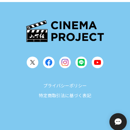
プライバシーポリシー
特定商取引法に基づく表記