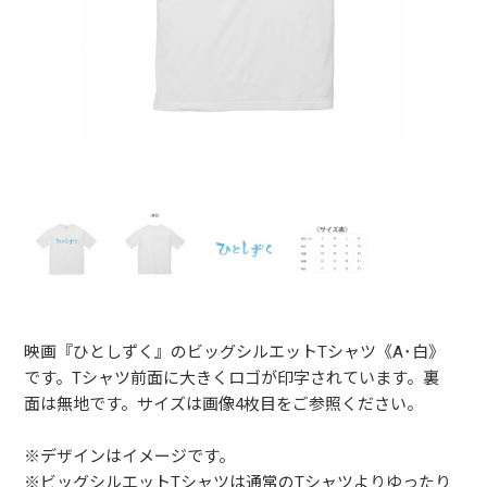
映画『ひとしずく』のビッグシルエットTシャツ《A･白》
です。Tシャツ前面に大きくロゴが印字されています。裏
面は無地です。サイズは画像4枚目をご参照ください。
※デザインはイメージです。
※ビッグシルエットTシャツは通常のTシャツよりゆったり