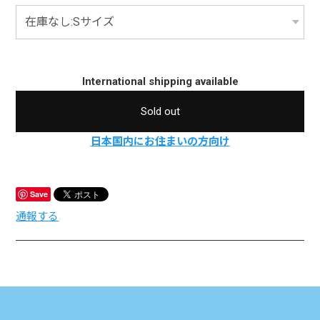
International shipping available
Sold out
日本国内にお住まいの方向け
Save
通報する