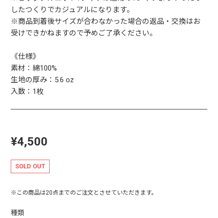
したつくりでカジュアルになります。
※商品到着後サイズが合わなかった場合の返品・交換はお
受けできかねますので予めご了承ください。
《仕様》
素材：綿100%
生地の厚み：5.6 oz
入数：1枚
¥4,500
SOLD OUT
※この商品は20点までのご注文とさせていただきます。
種類