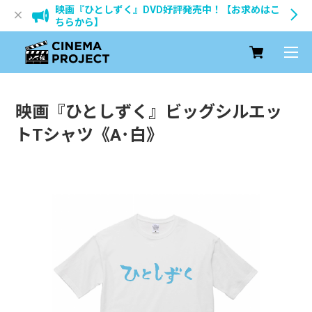
映画『ひとしずく』DVD好評発売中！【お求めはこ
ちらから】
映画『ひとしずく』ビッグシルエッ
トTシャツ《A･白》