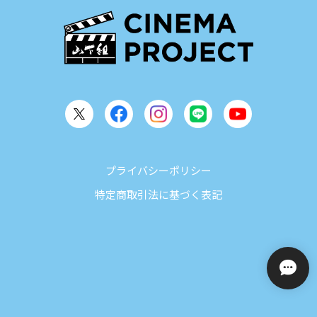
プライバシーポリシー
特定商取引法に基づく表記