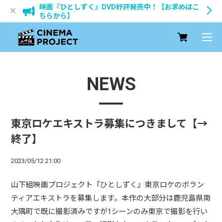
映画『ひとしずく』DVD好評発売中！【お求めはこ
ちらから】
NEWS
東京ロケエキストラ募集につきまして【→
終了】
2023/05/12 21:00
山下組映画プロジェクト『ひとしずく』東京ロケのボラン
ティアエキストラを募集します。本作の大部分は鹿児島県南
大隅町で既に撮影済みですが1シーンのみ東京で撮影を行い