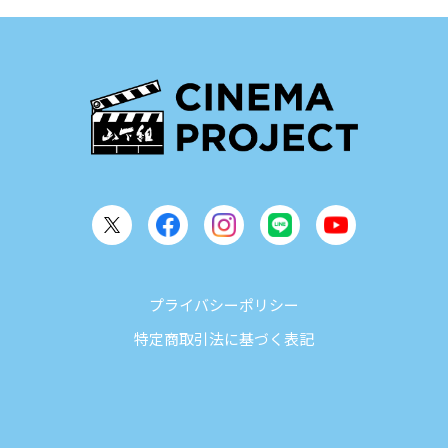
プライバシーポリシー
特定商取引法に基づく表記